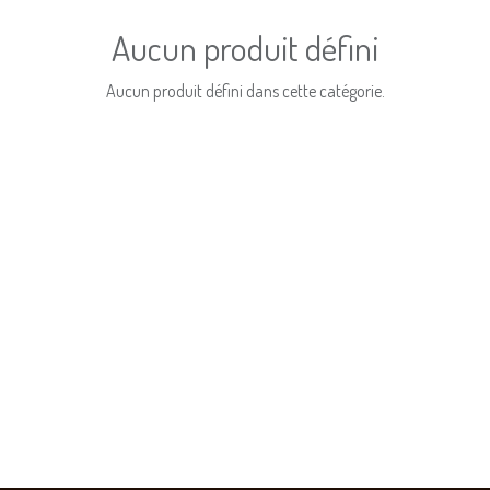
Aucun produit défini
Aucun produit défini dans cette catégorie.