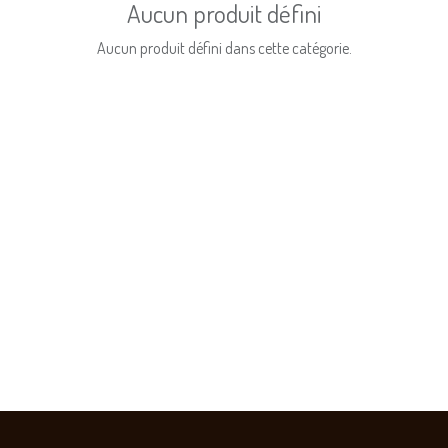
Aucun produit défini
Aucun produit défini dans cette catégorie.