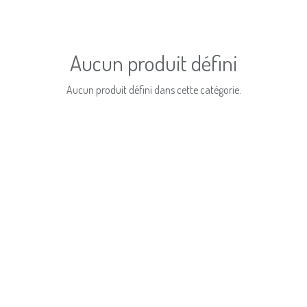
Aucun produit défini
Aucun produit défini dans cette catégorie.