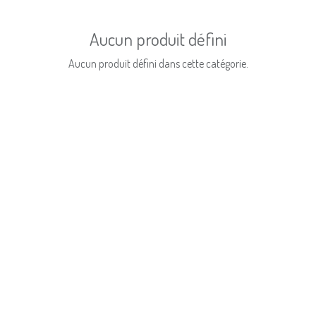
Aucun produit défini
Aucun produit défini dans cette catégorie.