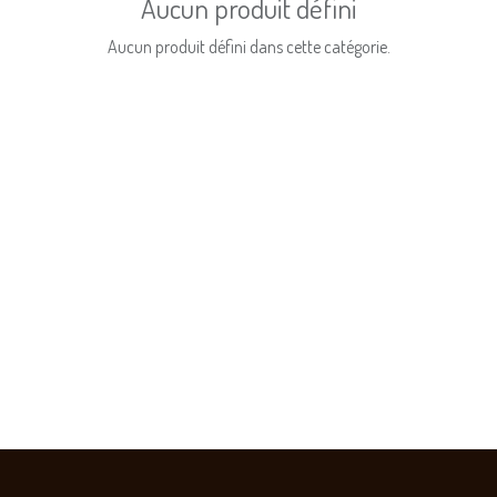
Aucun produit défini
Aucun produit défini dans cette catégorie.