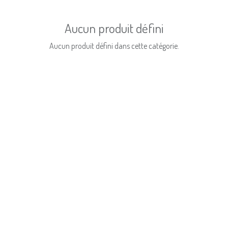
Aucun produit défini
Aucun produit défini dans cette catégorie.