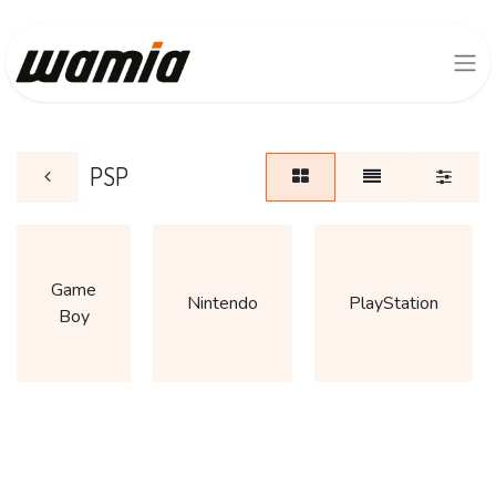
PSP
Game
Nintendo
PlayStation
Boy