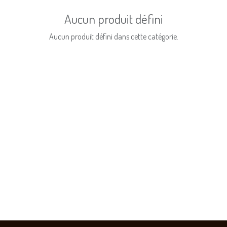
Aucun produit défini
Aucun produit défini dans cette catégorie.