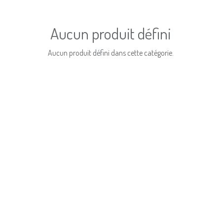
Aucun produit défini
Aucun produit défini dans cette catégorie.