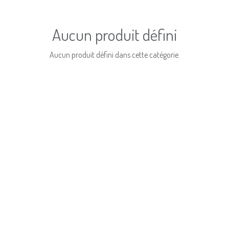
Aucun produit défini
Aucun produit défini dans cette catégorie.