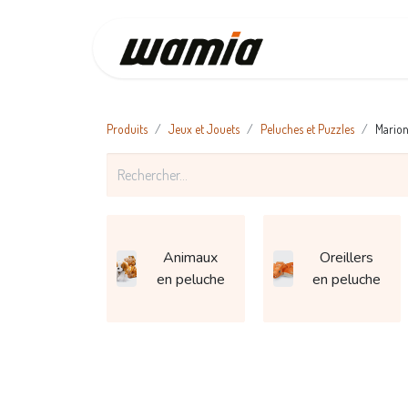
Accueil
Produits
Jeux et Jouets
Peluches et Puzzles
Marion
Animaux
Oreillers
en peluche
en peluche