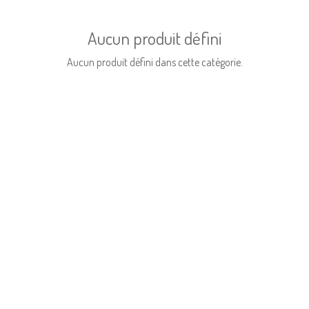
Aucun produit défini
Aucun produit défini dans cette catégorie.