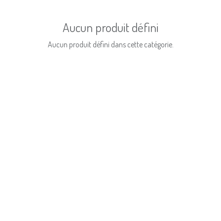
Aucun produit défini
Aucun produit défini dans cette catégorie.