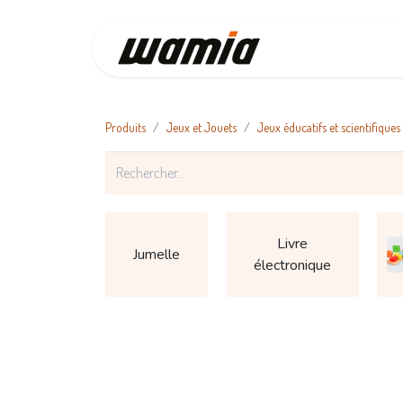
Accueil
Produits
Jeux et Jouets
Jeux éducatifs et scientifiques
Livre
Jumelle
électronique