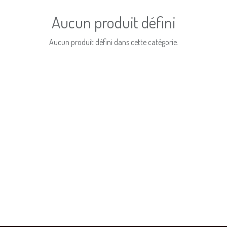
Aucun produit défini
Aucun produit défini dans cette catégorie.