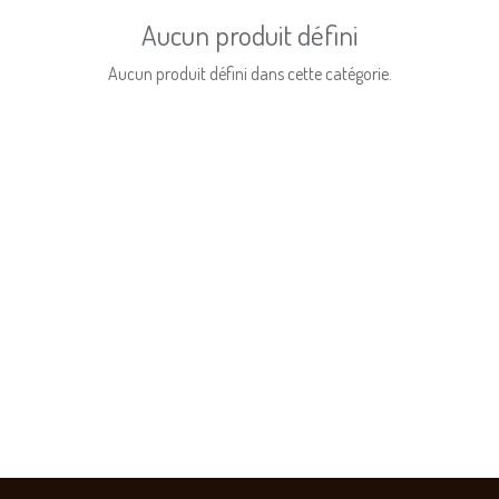
Aucun produit défini
Aucun produit défini dans cette catégorie.