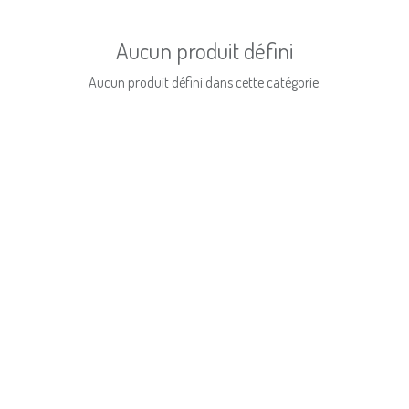
Aucun produit défini
Aucun produit défini dans cette catégorie.