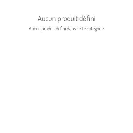
Aucun produit défini
Aucun produit défini dans cette catégorie.