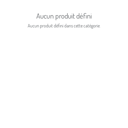
Aucun produit défini
Aucun produit défini dans cette catégorie.