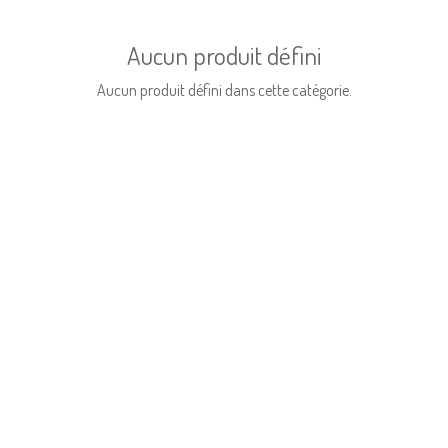
Aucun produit défini
Aucun produit défini dans cette catégorie.