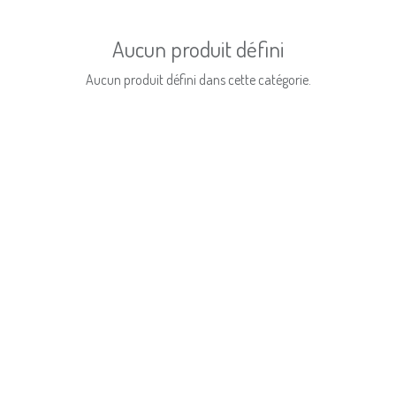
Aucun produit défini
Aucun produit défini dans cette catégorie.