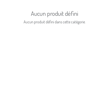
Aucun produit défini
Aucun produit défini dans cette catégorie.