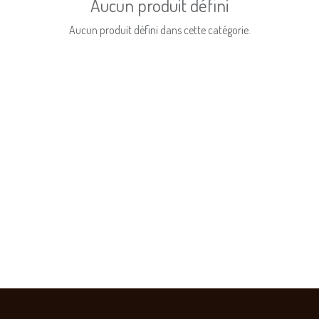
Aucun produit défini
Aucun produit défini dans cette catégorie.