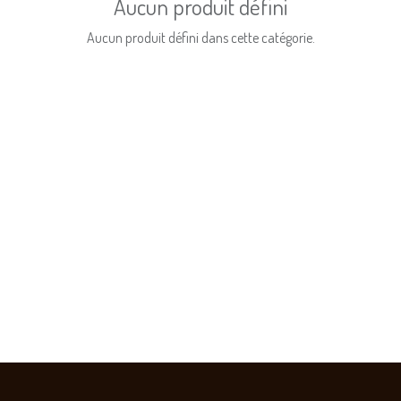
Aucun produit défini
Aucun produit défini dans cette catégorie.