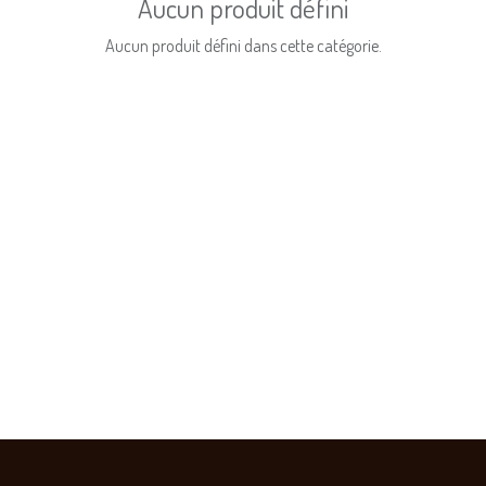
Aucun produit défini
Aucun produit défini dans cette catégorie.