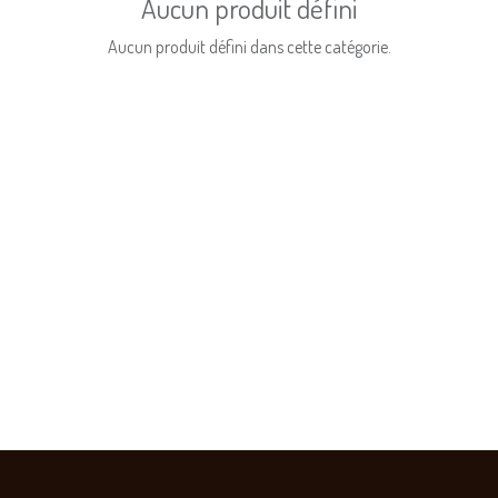
Aucun produit défini
Aucun produit défini dans cette catégorie.