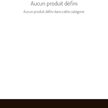
Aucun produit défini
Aucun produit défini dans cette catégorie.