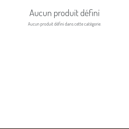
Aucun produit défini
Aucun produit défini dans cette catégorie.