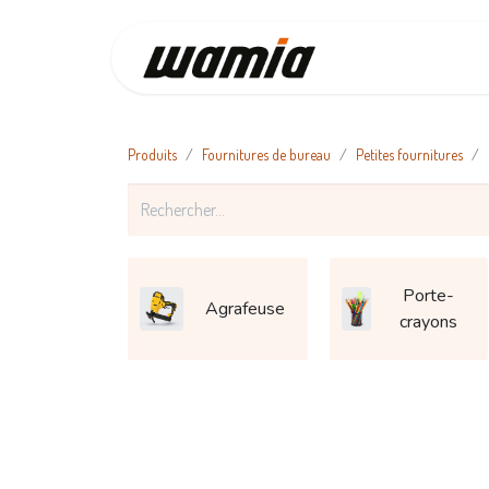
Accueil
Produits
Fournitures de bureau
Petites fournitures
Porte-
Agrafeuse
crayons