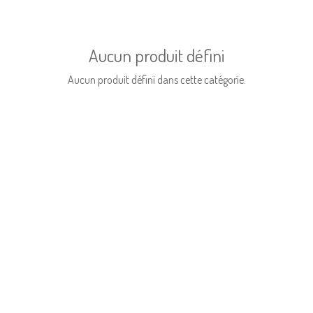
Aucun produit défini
Aucun produit défini dans cette catégorie.