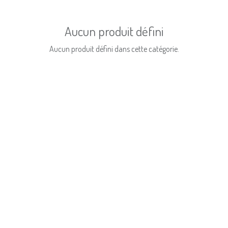
Aucun produit défini
Aucun produit défini dans cette catégorie.