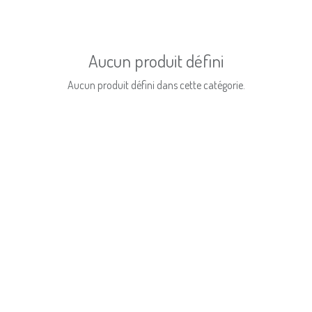
Aucun produit défini
Aucun produit défini dans cette catégorie.