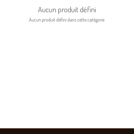
Aucun produit défini
Aucun produit défini dans cette catégorie.