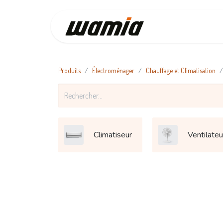
Accueil
Produits
Électroménager
Chauffage et Climatisation
Climatiseur
Ventilateu