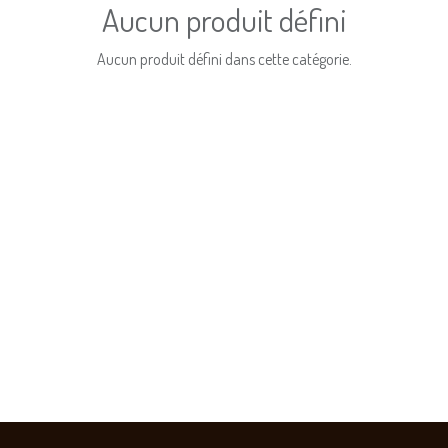
Aucun produit défini
Aucun produit défini dans cette catégorie.