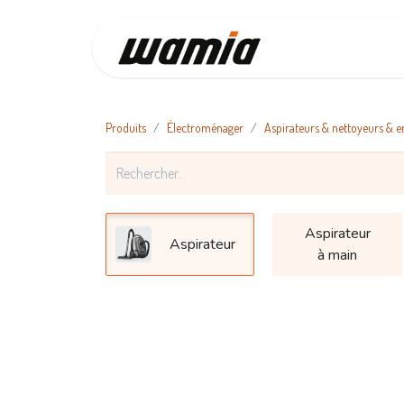
Accueil
Produits
Électroménager
Aspirateurs & nettoyeurs & e
Aspirateur
Aspirateur
à main