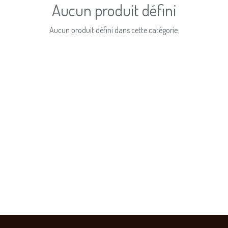
Aucun produit défini
Aucun produit défini dans cette catégorie.