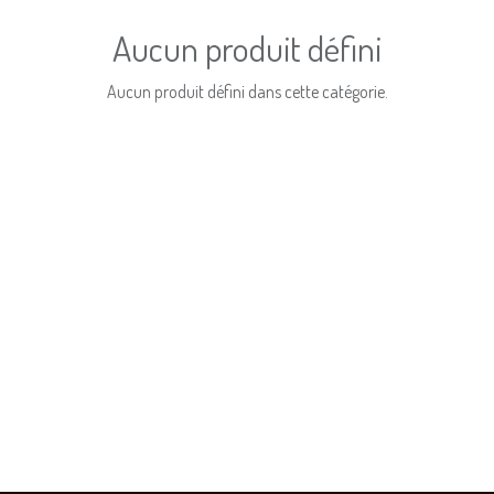
Aucun produit défini
Aucun produit défini dans cette catégorie.