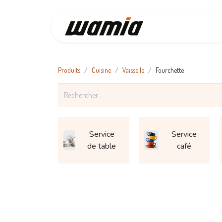
Accueil
Produits
Cuisine
Vaisselle
Fourchette
Service
Service
de table
café