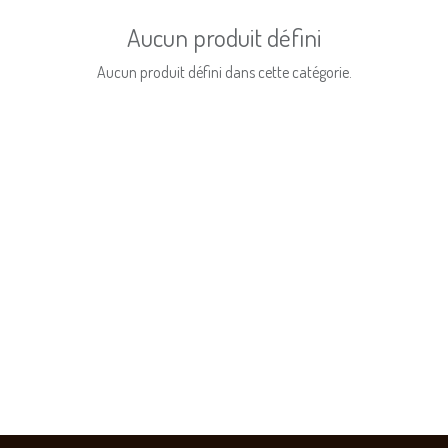
Aucun produit défini
Aucun produit défini dans cette catégorie.