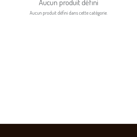
Aucun produit défini
Aucun produit défini dans cette catégorie.