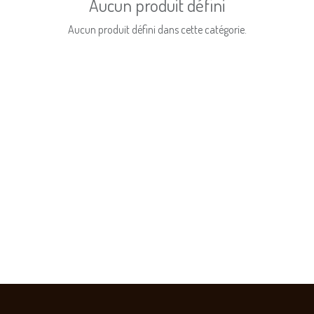
Aucun produit défini
Aucun produit défini dans cette catégorie.