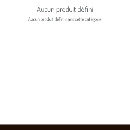
Aucun produit défini
Aucun produit défini dans cette catégorie.