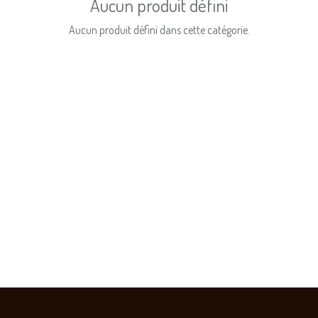
Aucun produit défini
Aucun produit défini dans cette catégorie.