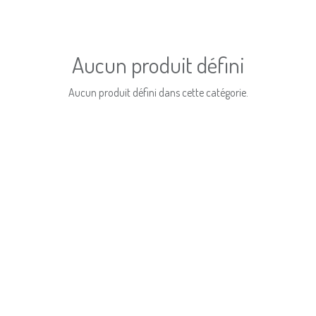
Aucun produit défini
Aucun produit défini dans cette catégorie.