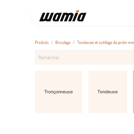
Accueil
Produits
Bricolage
Tondeuses et outillage de jardin mo
Tronçonneuse
Tondeuse