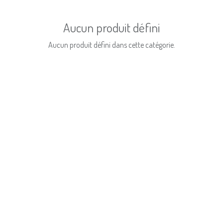
Aucun produit défini
Aucun produit défini dans cette catégorie.