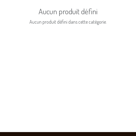
Aucun produit défini
Aucun produit défini dans cette catégorie.