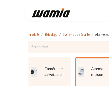
Accueil
Produits
Bricolage
Système de Sécurité
Alarme ma
Caméra de
Alarme
surveillance
maison