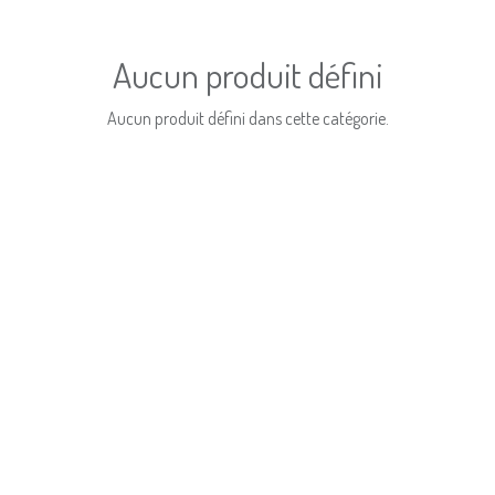
Aucun produit défini
Aucun produit défini dans cette catégorie.