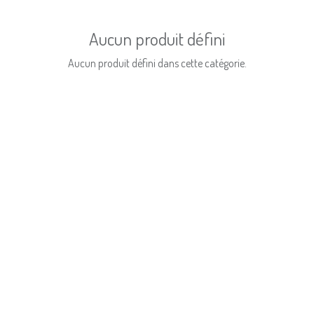
Aucun produit défini
Aucun produit défini dans cette catégorie.