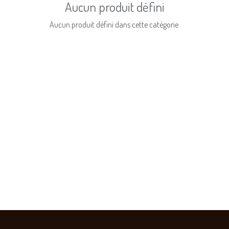
Aucun produit défini
Aucun produit défini dans cette catégorie.