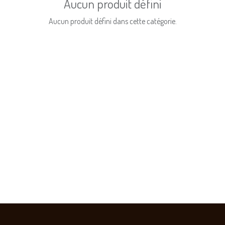
Aucun produit défini
Aucun produit défini dans cette catégorie.