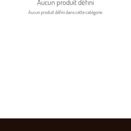
Aucun produit défini
Aucun produit défini dans cette catégorie.