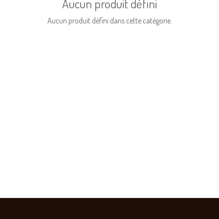
Aucun produit défini
Aucun produit défini dans cette catégorie.