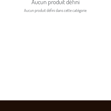
Aucun produit défini
Aucun produit défini dans cette catégorie.