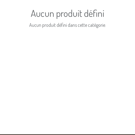
Aucun produit défini
Aucun produit défini dans cette catégorie.