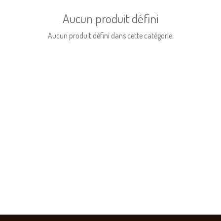
Aucun produit défini
Aucun produit défini dans cette catégorie.