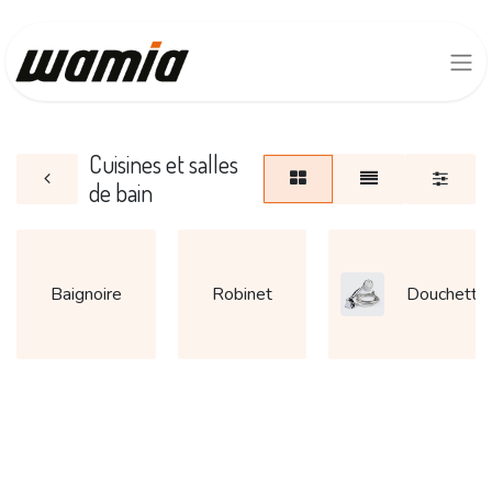
Cuisines et salles
de bain
Baignoire
Robinet
Douchette