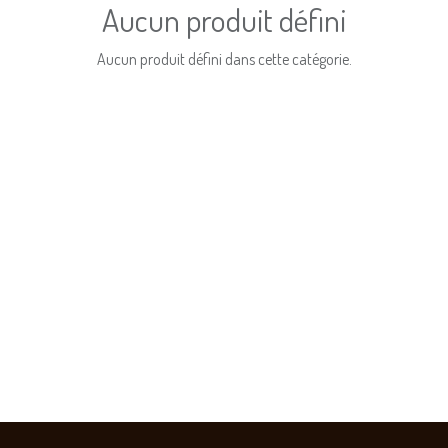
Aucun produit défini
Aucun produit défini dans cette catégorie.