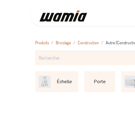
Accueil
Produits
Bricolage
Construction
Autre (Constructi
Échelle
Porte